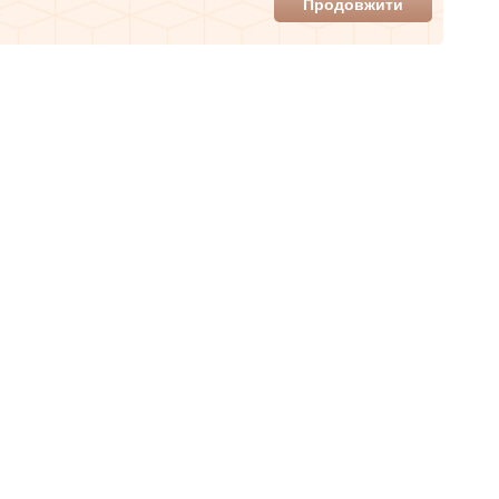
Продовжити