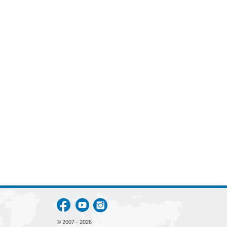
© 2007 - 2026