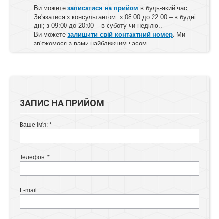
Ви можете
записатися на прийом
в будь-який час.
Зв'язатися з консультантом: з 08:00 до 22:00 – в будні
дні; з 09:00 до 20:00 – в суботу чи неділю..
Ви можете
залишити свій контактний номер
. Ми
зв'яжемося з вами найближчим часом.
ЗАПИС НА ПРИЙОМ
Ваше ім'я:
*
Телефон:
*
E-mail: