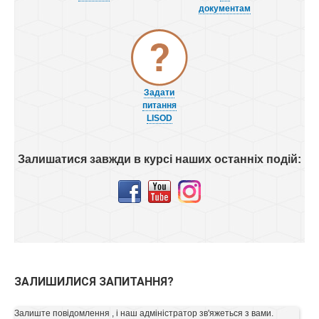
документам
Задати
питання
LISOD
Залишатися завжди в курсі наших останніх подій:
ЗАЛИШИЛИСЯ ЗАПИТАННЯ?
Залиште повідомлення , і наш адміністратор зв'яжеться з вами.