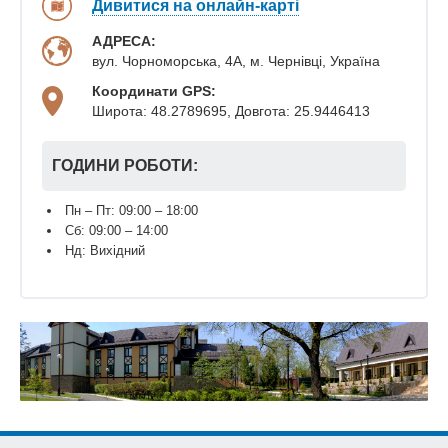
Дивитися на онлайн-карті
АДРЕСА:
вул. Чорноморська, 4А, м. Чернівці, Україна
Координати GPS:
Широта: 48.2789695, Довгота: 25.9446413
ГОДИНИ РОБОТИ:
Пн – Пт: 09:00 – 18:00
Сб: 09:00 – 14:00
Нд: Вихідний