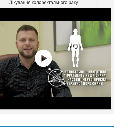
Лікування колоректального раку