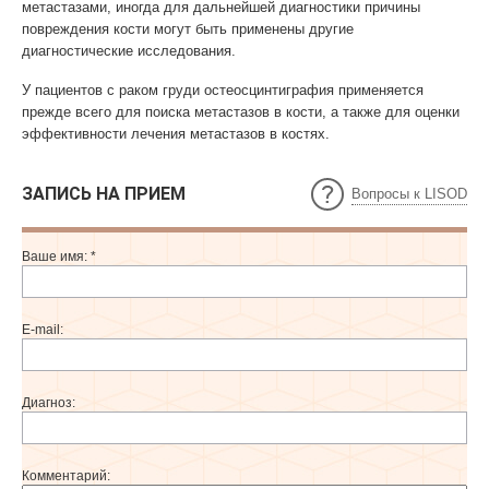
метастазами, иногда для дальнейшей диагностики причины
повреждения кости могут быть применены другие
диагностические исследования.
У пациентов с раком груди остеосцинтиграфия применяется
прежде всего для поиска метастазов в кости, а также для оценки
эффективности лечения метастазов в костях.
ЗАПИСЬ НА ПРИЕМ
Вопросы к LISOD
Ваше имя:
*
E-mail:
Диагноз:
Комментарий: