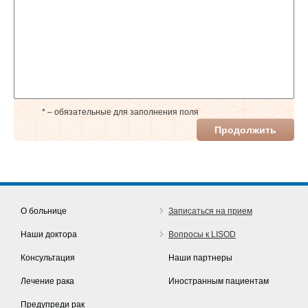
* – обязательные для заполнения поля
Продолжить
О больнице
Записаться на прием
Наши доктора
Вопросы к LISOD
Консультация
Наши партнеры
Лечение рака
Иностранным пациентам
Предупреди рак