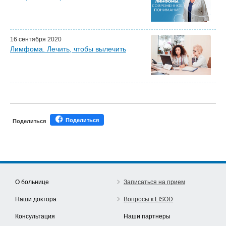
Наши партнеры
16 сентября 2020
Лимфома. Лечить, чтобы вылечить
Поделиться
Поделиться
О больнице
Записаться на прием
Наши доктора
Вопросы к LISOD
Консультация
Наши партнеры