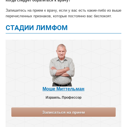
Когда следует обратиться к врачу?
Запишитесь на прием к врачу, если у вас есть какие-либо из выше
перечисленных признаков, которые постоянно вас беспокоят.
СТАДИИ ЛИМФОМ
Моше Миттельман
Израиль. Профессор
Записаться на прием