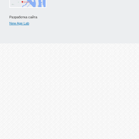
Разработка сайта
New Age Lab