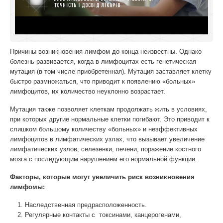
Причины возникновения лимфом до конца неизвестны. Однако
болезнь развивается, когда в лимфоцитах есть генетическая
мутация (в том числе приобретенная). Мутация заставляет клетку
быстро размножаться, что приводит к появлению «больных»
лимфоцитов, их количество неуклонно возрастает.
Мутация также позволяет клеткам продолжать жить в условиях,
при которых другие нормальные клетки погибают. Это приводит к
слишком большому количеству «больных» и неэффективных
лимфоцитов в лимфатических узлах, что вызывает увеличение
лимфатических узлов, селезенки, печени, поражение костного
мозга с последующим нарушением его нормальной функции.
Факторы, которые могут увеличить риск возникновения
лимфомы:
Наследственная предрасположенность.
Регулярные контакты с токсинами, канцерогенами,