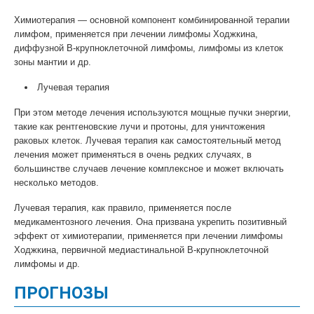
Химиотерапия — основной компонент комбинированной терапии
лимфом, применяется при лечении лимфомы Ходжкина,
диффузной В-крупноклеточной лимфомы, лимфомы из клеток
зоны мантии и др.
Лучевая терапия
При этом методе лечения используются мощные пучки энергии,
такие как рентгеновские лучи и протоны, для уничтожения
раковых клеток. Лучевая терапия как самостоятельный метод
лечения может применяться в очень редких случаях, в
большинстве случаев лечение комплексное и может включать
несколько методов.
Лучевая терапия, как правило, применяется после
медикаментозного лечения. Она призвана укрепить позитивный
эффект от химиотерапии, применяется при лечении лимфомы
Ходжкина, первичной медиастинальной В-крупноклеточной
лимфомы и др.
ПРОГНОЗЫ