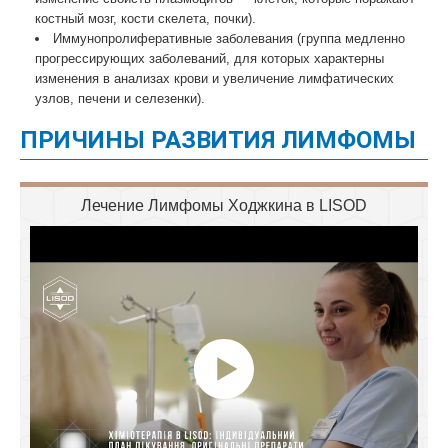
костный мозг, кости скелета, почки).
Иммунопролиферативные заболевания (группа медленно
прогрессирующих заболеваний, для которых характерны
изменения в анализах крови и увеличение лимфатических
узлов, печени и селезенки).
ПРИЧИНЫ РАЗВИТИЯ ЛИМФОМЫ
Лечение Лимфомы Ходжкина в LISOD