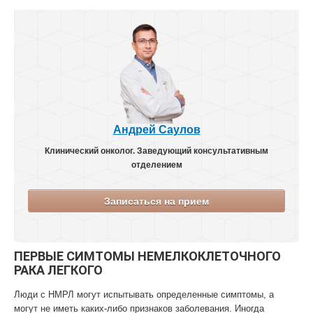
Андрей Саулов
Клинический онколог. Заведующий консультативным
отделением
Записаться на прием
ПЕРВЫЕ СИМТОМЫ НЕМЕЛКОКЛЕТОЧНОГО
РАКА ЛЕГКОГО
Люди с НМРЛ могут испытывать определенные симптомы, а
могут не иметь каких-либо признаков заболевания. Иногда