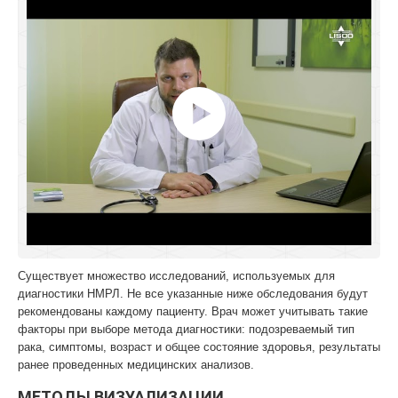
Существует множество исследований, используемых для
диагностики НМРЛ. Не все указанные ниже обследования будут
рекомендованы каждому пациенту. Врач может учитывать такие
факторы при выборе метода диагностики: подозреваемый тип
рака, симптомы, возраст и общее состояние здоровья, результаты
ранее проведенных медицинских анализов.
МЕТОДЫ ВИЗУАЛИЗАЦИИ