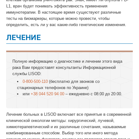
L1, врач будет понимать эффективность применения
иммунотерапии. В настоящее время существуют различные
тесты на биомаркеры, которые можно провести, чтобы
определить, есть ли у вас какие-либо генетические изменения.
ЛЕЧЕНИЕ
Полную информацию о диагностике и лечении этого вида
рака Вам предоставят консультанты Информационной
службы LISOD:
0-800-500-110
(бесплатно для звонков со
стационарных телефонов по Украине)
или
+38 044 520 94 00
– ежедневно с 08:00 до 20:00.
Лечение больных в LISOD включает все принятые в современной
клинической онкологии методы: хирургический, лучевой,
химиотерапевтический и их различные сочетания, называемые
комбинированным способом. Выбор того или иного метода