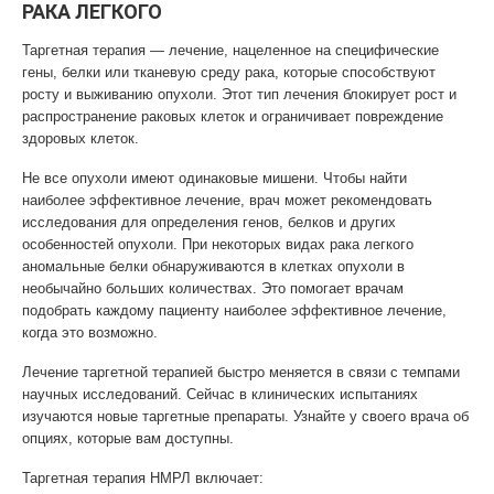
РАКА ЛЕГКОГО
Таргетная терапия — лечение, нацеленное на специфические
гены, белки или тканевую среду рака, которые способствуют
росту и выживанию опухоли. Этот тип лечения блокирует рост и
распространение раковых клеток и ограничивает повреждение
здоровых клеток.
Не все опухоли имеют одинаковые мишени. Чтобы найти
наиболее эффективное лечение, врач может рекомендовать
исследования для определения генов, белков и других
особенностей опухоли. При некоторых видах рака легкого
аномальные белки обнаруживаются в клетках опухоли в
необычайно больших количествах. Это помогает врачам
подобрать каждому пациенту наиболее эффективное лечение,
когда это возможно.
Лечение таргетной терапией быстро меняется в связи с темпами
научных исследований. Сейчас в клинических испытаниях
изучаются новые таргетные препараты. Узнайте у своего врача об
опциях, которые вам доступны.
Таргетная терапия НМРЛ включает: