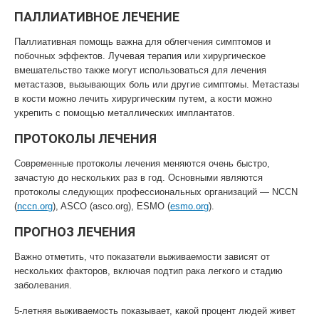
ПАЛЛИАТИВНОЕ ЛЕЧЕНИЕ
Паллиативная помощь важна для облегчения симптомов и
побочных эффектов. Лучевая терапия или хирургическое
вмешательство также могут использоваться для лечения
метастазов, вызывающих боль или другие симптомы. Метастазы
в кости можно лечить хирургическим путем, а кости можно
укрепить с помощью металлических имплантатов.
ПРОТОКОЛЫ ЛЕЧЕНИЯ
Современные протоколы лечения меняются очень быстро,
зачастую до нескольких раз в год. Основными являются
протоколы следующих профессиональных организаций — NCCN
(
nccn.org
), ASCO (asco.org), ESMO (
esmo.org
).
ПРОГНОЗ ЛЕЧЕНИЯ
Важно отметить, что показатели выживаемости зависят от
нескольких факторов, включая подтип рака легкого и стадию
заболевания.
5-летняя выживаемость показывает, какой процент людей живет