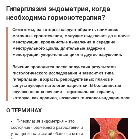
Гиперплазия эндометрия, когда
необходима гормонотерапия?
Симптомы, на которые следует обратить внимание:
маточные кровотечения, мажущие выделения до и после
менструации, кровянистые выделения в середине
менструального цикла, длительные задержки
менструаций, укороченный цикл и другие нарушения.
Лечение проводится после получения результатов
гистологического исследования и зависит от типа
гиперплазии, возраста, репродуктивных планов и
сопутствующей патологии пациентки. В большинстве
случаев основа лечения – гормональная терапия,
которую, как правило, назначает гинеколог-эндокринолог.
О ТЕРМИНАХ
Гиперплазия эндометрия – это
состояние чрезмерного разрастания и
утолщения слизистой оболочки матки.