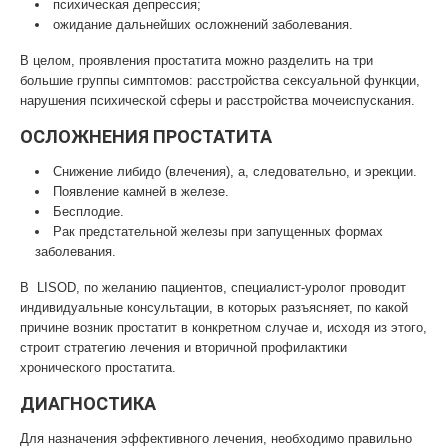
психическая депрессия;
ожидание дальнейших осложнений заболевания.
В целом, проявления простатита можно разделить на три
большие группы симптомов: расстройства сексуальной функции,
нарушения психической сферы и расстройства мочеиспускания.
ОСЛОЖНЕНИЯ ПРОСТАТИТА
Снижение либидо (влечения), а, следовательно, и эрекции.
Появление камней в железе.
Бесплодие.
Рак предстательной железы при запущенных формах
заболевания.
В LISOD, по желанию пациентов, специалист-уролог проводит
индивидуальные консультации, в которых разъясняет, по какой
причине возник простатит в конкретном случае и, исходя из этого,
строит стратегию лечения и вторичной профилактики
хронического простатита.
ДИАГНОСТИКА
Для назначения эффективного лечения, необходимо правильно