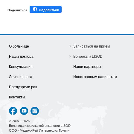
Поделиться
Поделиться
О больнице
Записаться на прием
Наши доктора
Вопросы к LISOD
Консультация
Наши партнеры
Лечение рака
Иностранным пациентам
Предупреди рак
Контакты
© 2007 - 2026
Больница израильской онкологии LISOD.
ООО «Медикс-Рей Интернешнл Групп»