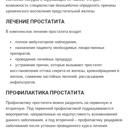
возможность специалистам безошибочно определить причины
хронического воспаления предстательной железы.
ЛЕЧЕНИЕ ПРОСТАТИТА
В комплексное лечение простатита входит:
полное амбулаторное наблюдение;
назначение пациенту необходимых лекарственных
препаратов;
проведение лечебных процедур;
устранение причин, которые вызывают простатит:
восстановление оттока секрета из железы, кровообращения в
железе, снижение застойных явлений, рассасывание
инфильтратов.
ПРОФИЛАКТИКА ПРОСТАТИТА
Профилактику простатита можно разделить на первичную и
вторичную. Под первичной профилактикой подразумеваются
мероприятия, направленные на недопустимость возникновения
данного заболевания, а под вторичной – профилактику рецидивов
заболевания после успешно проведенного курса лечения.