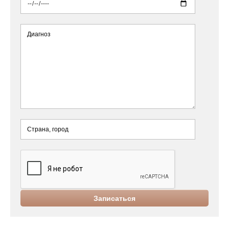
Записаться