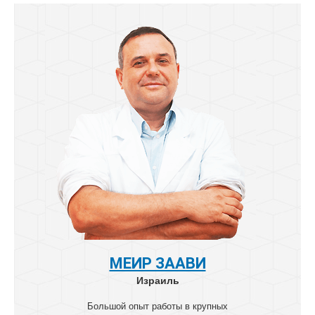
МЕИР ЗААВИ
Израиль
Большой опыт работы в крупных