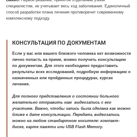
специалистом, не учитывает весь ход заболевания. Единоличный
способ разработки плана лечения противоречит современному
комплексному подходу.
КОНСУЛЬТАЦИЯ ПО ДОКУМЕНТАМ
Если у вас или вашего близкого человека нет возможности
лично попасть на прием, можно получить консультацию
по документам. Для этого необходимо предоставить
результаты всех исследований, подробную информацию о
назначенных или пройденных процедурах, курсах
лечения.
Для полного представления о состоянии больного
желательно отправить нам видеозапись с его
участием. Важно, чтобы запись была сделана как можно
ближе к дате консультации. Передать видеозапись
можно на любом стандартном носителе: компакт-
диске, карте памяти или USB Flash Memory.