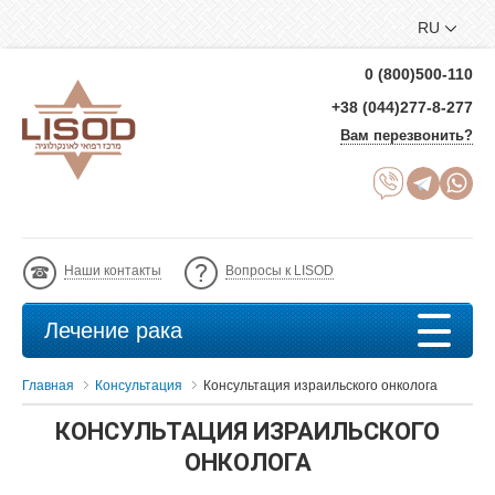
RU
0 (800)500-110
+38 (044)277-8-277
Вам перезвонить?
Наши контакты
Вопросы к LISOD
Лечение рака
Главная
Консультация
Консультация израильского онколога
КОНСУЛЬТАЦИЯ ИЗРАИЛЬСКОГО
ОНКОЛОГА