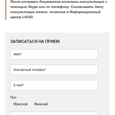
После отправки документов возможна консультация с
помощью Skype или по телефону. Согласовать дату
консультации можно, позвонив в Информационный
центр LISOD.
ЗАПИСАТЬСЯ НА ПРИЕМ
Пол
Мужской
Женский