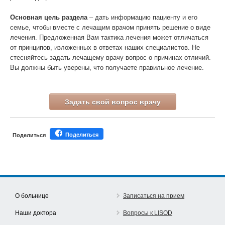
Основная цель раздела
– дать информацию пациенту и его
семье, чтобы вместе с лечащим врачом принять решение о виде
лечения. Предложенная Вам тактика лечения может отличаться
от принципов, изложенных в ответах наших специалистов. Не
стесняйтесь задать лечащему врачу вопрос о причинах отличий.
Вы должны быть уверены, что получаете правильное лечение.
Задать свой вопрос врачу
Поделиться
Поделиться
О больнице
Записаться на прием
Наши доктора
Вопросы к LISOD