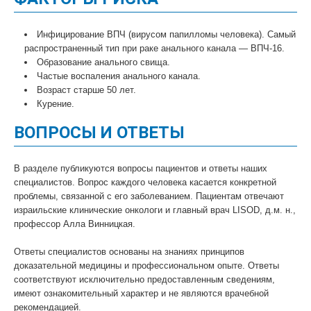
Инфицирование ВПЧ (вирусом папилломы человека). Самый
распространенный тип при раке анального канала — ВПЧ-16.
Образование анального свища.
Частые воспаления анального канала.
Возраст старше 50 лет.
Курение.
ВОПРОСЫ И ОТВЕТЫ
В разделе публикуются вопросы пациентов и ответы наших
специалистов. Вопрос каждого человека касается конкретной
проблемы, связанной с его заболеванием. Пациентам отвечают
израильские клинические онкологи и главный врач LISOD, д.м. н.,
профессор Алла Винницкая.
Ответы специалистов основаны на знаниях принципов
доказательной медицины и профессиональном опыте. Ответы
соответствуют исключительно предоставленным сведениям,
имеют ознакомительный характер и не являются врачебной
рекомендацией.