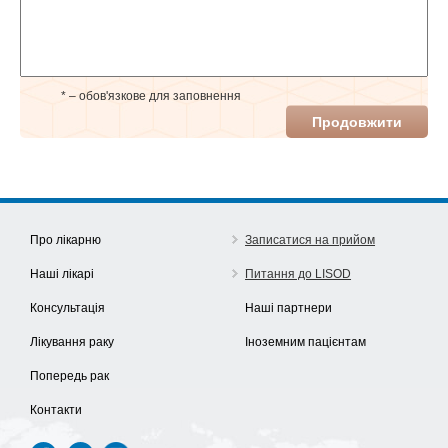
* – обов'язкове для заповнення
Продовжити
Про лікарню
Записатися на прийом
Наші лікарі
Питання до LISOD
Консультація
Наші партнери
Лікування раку
Іноземним пацієнтам
Попередь рак
Контакти