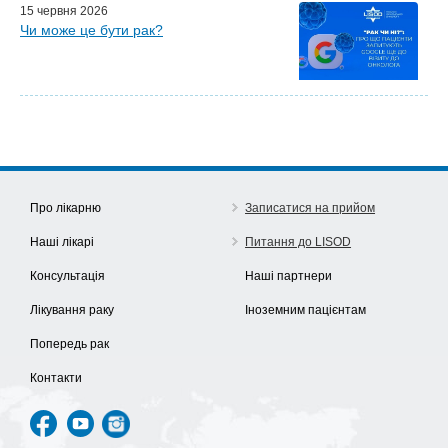
15 червня 2026
Чи може це бути рак?
Про лікарню
Записатися на прийом
Наші лікарі
Питання до LISOD
Консультація
Наші партнери
Лікування раку
Іноземним пацієнтам
Попередь рак
Контакти