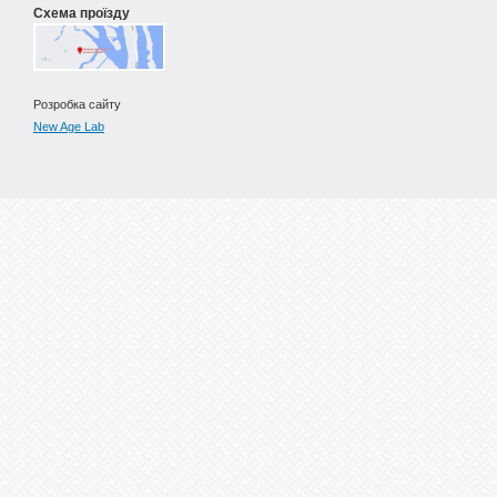
Схема проїзду
Розробка сайту
New Age Lab