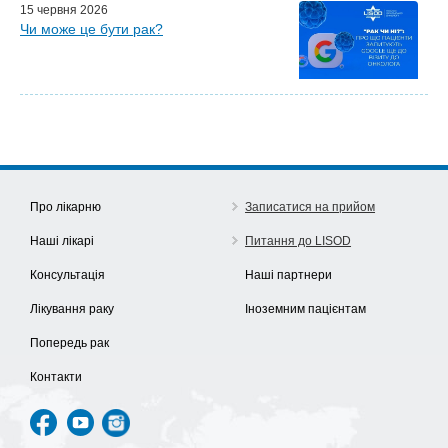
15 червня 2026
Чи може це бути рак?
Про лікарню
Записатися на прийом
Наші лікарі
Питання до LISOD
Консультація
Наші партнери
Лікування раку
Іноземним пацієнтам
Попередь рак
Контакти