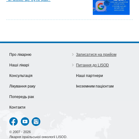
Про лікарню
Записатися на прийом
Наші лікарі
Питання до LISOD
Консультація
Наші партнери
Лікування раку
Іноземним пацієнтам
Попередь рак
Контакти
© 2007 - 2026
Лікарня ізраїльської онкології LISOD.