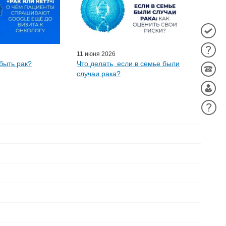
11 июня 2026
быть рак?
Что делать, если в семье были
случаи рака?