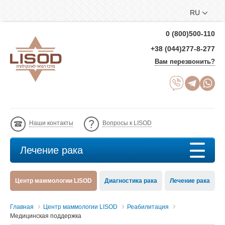
RU
0 (800)500-110
+38 (044)277-8-277
Вам перезвонить?
Наши контакты
Вопросы к LISOD
Лечение рака
Центр маммологии LISOD
Диагностика рака
Лечение рака
Главная
Центр маммологии LISOD
Реабилитация
Медицинская поддержка