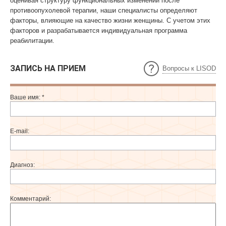
оценивая структуру функциональных изменений после
противоопухолевой терапии, наши специалисты определяют
факторы, влияющие на качество жизни женщины. С учетом этих
факторов и разрабатывается индивидуальная программа
реабилитации.
ЗАПИСЬ НА ПРИЕМ
Вопросы к LISOD
Ваше имя:
*
E-mail:
Диагноз:
Комментарий: