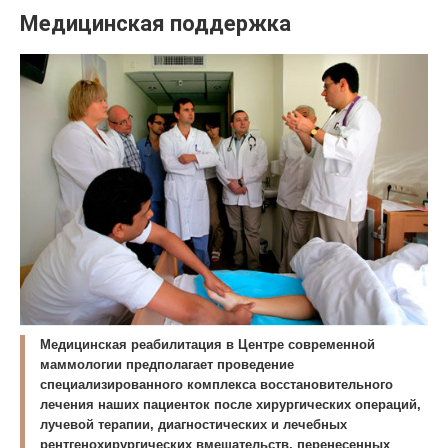
Медицинская поддержка
Медицинская реабилитация в Центре современной
маммологии предполагает проведение
специализированного комплекса восстановительного
лечения наших пациенток после хирургических операций,
лучевой терапии, диагностических и лечебных
рентгенохирургических вмешательств, перенесенных