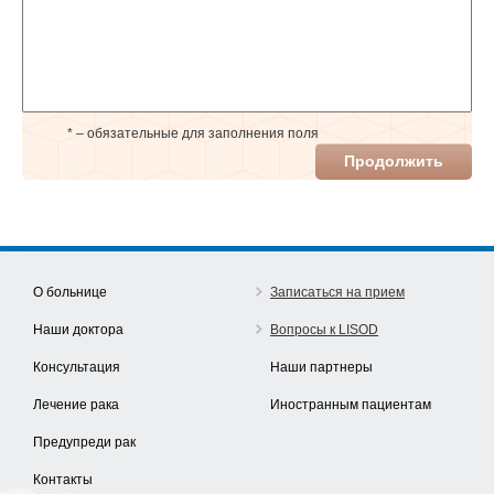
* – обязательные для заполнения поля
Продолжить
О больнице
Записаться на прием
Наши доктора
Вопросы к LISOD
Консультация
Наши партнеры
Лечение рака
Иностранным пациентам
Предупреди рак
Контакты