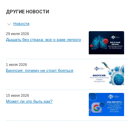
ДРУГИЕ НОВОСТИ
Новости
Персональный гид
29 июля 2026
Дышать без страха: все о раке легкого
Мастер-классы для врачей
Почетные гости
Эфиры LISOD-онлайн
Наши партнеры
1 июля 2026
Биопсия: почему не стоит бояться
15 июня 2026
Может ли это быть рак?