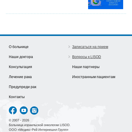
О больнице
Записаться на прием
Наши доктора
Вопросы к LISOD
Консультация
Наши партнеры
Лечение рака
Иностранным пациентам
Предупреди рак
Контакты
© 2007 - 2026
Больница израильской онкологии LISOD.
ООО «Медикс-Рей Интернешнл Групп»