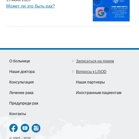
Может ли это быть рак?
О больнице
Записаться на прием
Наши доктора
Вопросы к LISOD
Консультация
Наши партнеры
Лечение рака
Иностранным пациентам
Предупреди рак
Контакты
© 2007 - 2026