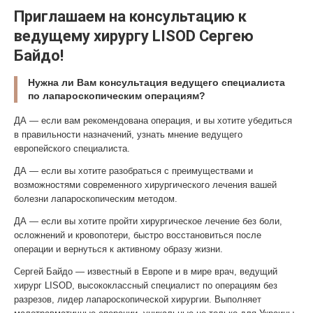
Приглашаем на консультацию к
ведущему хирургу LISOD Сергею
Байдо!
Нужна ли Вам консультация ведущего специалиста
по лапароскопическим операциям?
ДА — если вам рекомендована операция, и вы хотите убедиться
в правильности назначений, узнать мнение ведущего
европейского специалиста.
ДА — если вы хотите разобраться с преимуществами и
возможностями современного хирургического лечения вашей
болезни лапароскопическим методом.
ДА — если вы хотите пройти хирургическое лечение без боли,
осложнений и кровопотери, быстро восстановиться после
операции и вернуться к активному образу жизни.
Сергей Байдо — известный в Европе и в мире врач, ведущий
хирург
LISOD, высококлассный специалист по операциям без
разрезов, лидер лапароскопической хирургии. Выполняет