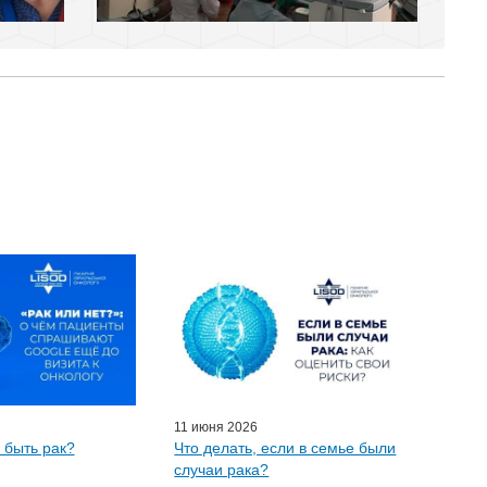
11 июня 2026
 быть рак?
Что делать, если в семье были
случаи рака?