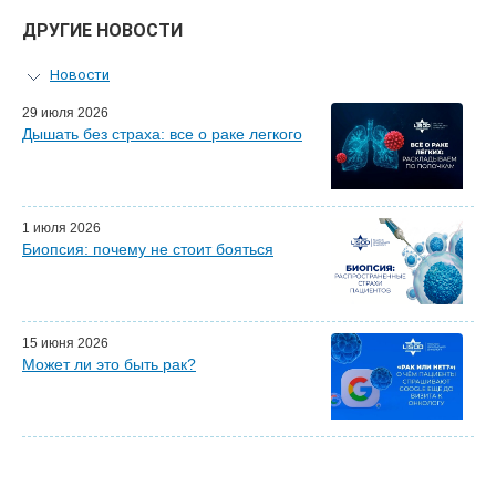
ДРУГИЕ НОВОСТИ
Новости
Персональный гид
29 июля 2026
Дышать без страха: все о раке легкого
Мастер-классы для врачей
Почетные гости
Эфиры LISOD-онлайн
Наши партнеры
1 июля 2026
Биопсия: почему не стоит бояться
15 июня 2026
Может ли это быть рак?