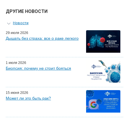
ДРУГИЕ НОВОСТИ
Новости
Персональный гид
29 июля 2026
Дышать без страха: все о раке легкого
Мастер-классы для врачей
Почетные гости
Эфиры LISOD-онлайн
Наши партнеры
1 июля 2026
Биопсия: почему не стоит бояться
15 июня 2026
Может ли это быть рак?