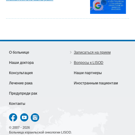
О больнице
Записаться на прием
Наши доктора
Вопросы к LISOD
Консультация
Наши партнеры
Лечение рака
Иностранным пациентам
Предупреди рак
Контакты
© 2007 - 2026
Больница израильской онкологии LISOD.