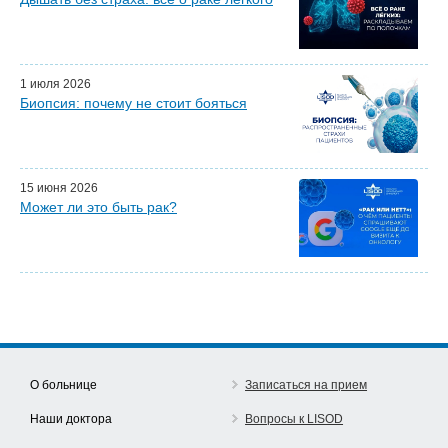
Почетные гости
Эфиры LISOD-онлайн
Наши партнеры
1 июля 2026
Биопсия: почему не стоит бояться
15 июня 2026
Может ли это быть рак?
О больнице
Записаться на прием
Наши доктора
Вопросы к LISOD