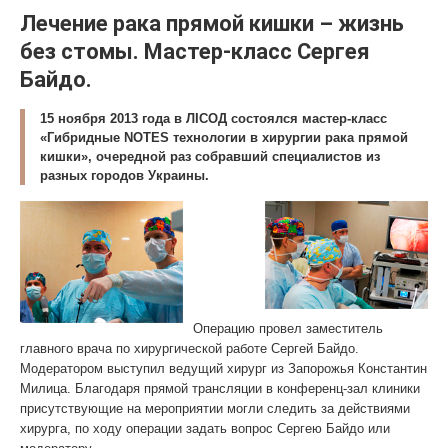
Лечение рака прямой кишки – жизнь
без стомы. Мастер-класс Сергея
Байдо.
15 ноября 2013 года в ЛIСОД состоялся мастер-класс
«Гибридные NOTES технологии в хирургии рака прямой
кишки», очередной раз собравший специалистов из
разных городов Украины.
Операцию провел заместитель
главного врача по хирургической работе Сергей Байдо.
Модератором выступил ведущий хирург из Запорожья Константин
Милица. Благодаря прямой трансляции в конференц-зал клиники
присутствующие на мероприятии могли следить за действиями
хирурга, по ходу операции задать вопрос Сергею Байдо или