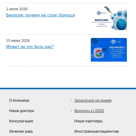
Наши партнеры
1 июля 2026
Биопсия: почему не стоит бояться
15 июня 2026
Может ли это быть рак?
О больнице
Записаться на прием
Наши доктора
Вопросы к LISOD
Консультация
Наши партнеры
Лечение рака
Иностранным пациентам