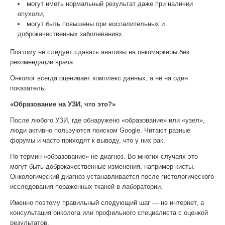
могут иметь нормальный результат даже при наличии
опухоли;
могут быть повышены при воспалительных и
доброкачественных заболеваниях.
Поэтому не следует сдавать анализы на онкомаркеры без
рекомендации врача.
Онколог всегда оценивает комплекс данных, а не на один
показатель.
«Образование на УЗИ, что это?»
После любого УЗИ, где обнаружено «образование» или «узел»,
люди активно пользуются поиском Google. Читают разные
форумы и часто приходят к выводу, что у них рак.
Но термин «образование» не диагноз. Во многих случаях это
могут быть доброкачественные изменения, например кисты.
Онкологический диагноз устанавливается после гистологического
исследования пораженных тканей в лаборатории.
Именно поэтому правильный следующий шаг — не интернет, а
консультация онколога или профильного специалиста с оценкой
результатов.