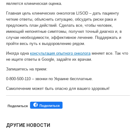
является клиническая оценка.
Главная цель клинических онкологов LISOD – дать пациенту
четкие ответы, объяснить ситуацию, обсудить риски рака и
предложить план действий. Сделать все, чтобы человек,
имеющий непонятные симптомы, получил точный диагноз и, в
случае необходимости, эффективное лечение. Поддержать и
пройти весь путь к выздоровлению рядом.
Иногда одна
консультация опытного онколога
меняет все. Так что
не ищите ответы в Google, задайте их врачам.
Запишитесь на прием:
0-800-500-110 – звонки по Украине бесплатные.
Самолечение может быть опасно для вашего здоровья!
Поделиться
Поделиться
ДРУГИЕ НОВОСТИ