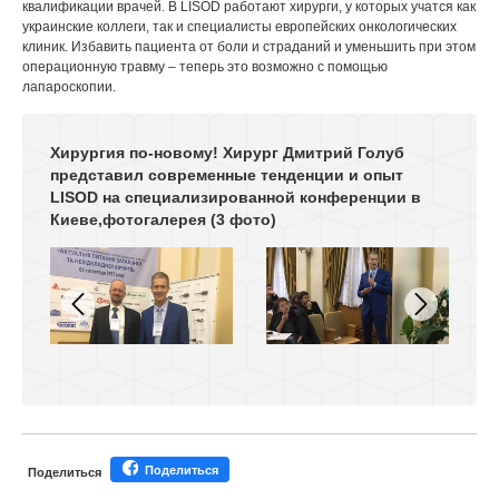
квалификации врачей. В LISOD работают хирурги, у которых учатся как
украинские коллеги, так и специалисты европейских онкологических
клиник. Избавить пациента от боли и страданий и уменьшить при этом
операционную травму – теперь это возможно с помощью
лапароскопии.
Хирургия по-новому! Хирург Дмитрий Голуб
представил современные тенденции и опыт
LISOD на специализированной конференции в
Киеве,фотогалерея
(3 фото)
Поделиться
Поделиться