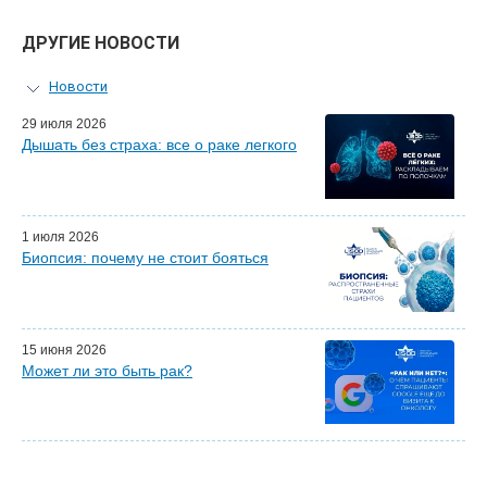
ДРУГИЕ НОВОСТИ
Новости
Персональный гид
29 июля 2026
Дышать без страха: все о раке легкого
Мастер-классы для врачей
Почетные гости
Эфиры LISOD-онлайн
Наши партнеры
1 июля 2026
Биопсия: почему не стоит бояться
15 июня 2026
Может ли это быть рак?