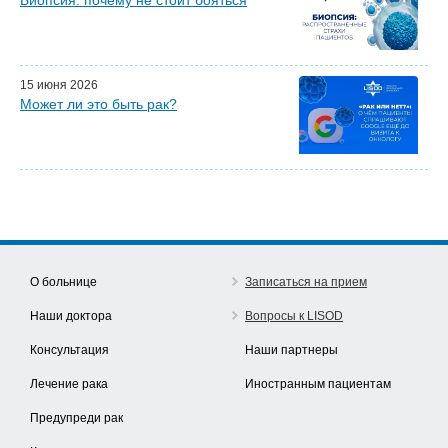
15 июня 2026
Может ли это быть рак?
О больнице
Записаться на прием
Наши доктора
Вопросы к LISOD
Консультация
Наши партнеры
Лечение рака
Иностранным пациентам
Предупреди рак