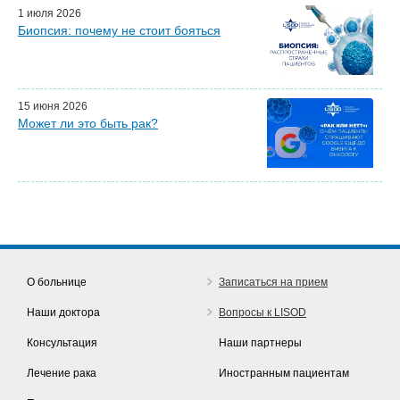
Наши партнеры
1 июля 2026
Биопсия: почему не стоит бояться
15 июня 2026
Может ли это быть рак?
О больнице
Записаться на прием
Наши доктора
Вопросы к LISOD
Консультация
Наши партнеры
Лечение рака
Иностранным пациентам