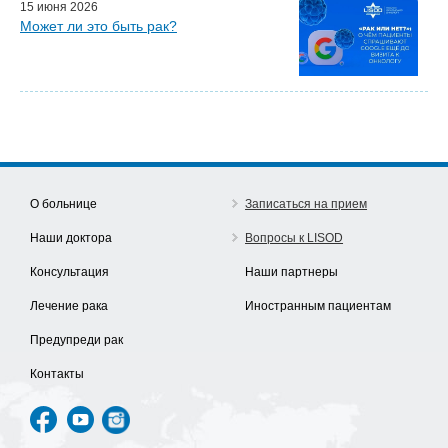
15 июня 2026
Может ли это быть рак?
О больнице
Записаться на прием
Наши доктора
Вопросы к LISOD
Консультация
Наши партнеры
Лечение рака
Иностранным пациентам
Предупреди рак
Контакты