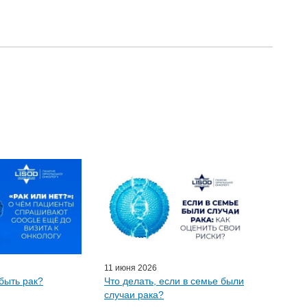
11 июня 2026
быть рак?
Что делать, если в семье были
случаи рака?