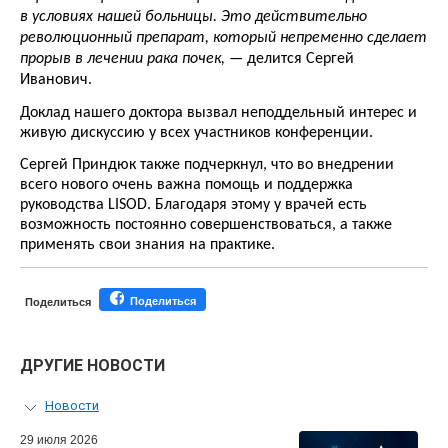
в условиях нашей больницы. Это действительно
революционный препарат, который непременно сделает
прорыв в лечении рака почек,
— делится Сергей
Иванович.
Доклад нашего доктора вызвал неподдельный интерес и
живую дискуссию у всех участников конференции.
Сергей Приндюк также подчеркнул, что во внедрении
всего нового очень важна помощь и поддержка
руководства LISOD. Благодаря этому у врачей есть
возможность постоянно совершенствоваться, а также
применять свои знания на практике.
Поделиться
Поделиться
ДРУГИЕ НОВОСТИ
Новости
Персональный гид
29 июля 2026