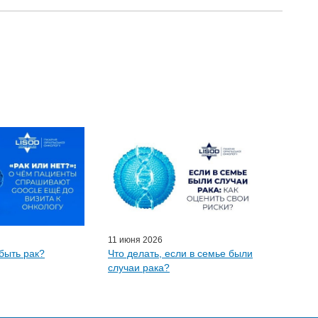
11 июня 2026
быть рак?
Что делать, если в семье были
случаи рака?