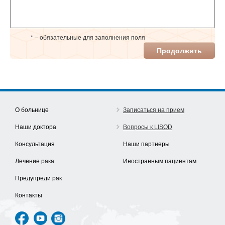
* – обязательные для заполнения поля
Продолжить
О больнице
Записаться на прием
Наши доктора
Вопросы к LISOD
Консультация
Наши партнеры
Лечение рака
Иностранным пациентам
Предупреди рак
Контакты