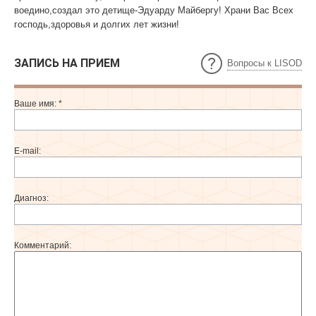
воедино,создал это детище-Эдуарду Майбергу! Храни Вас Всех
господь,здоровья и долгих лет жизни!
ЗАПИСЬ НА ПРИЕМ
Вопросы к LISOD
Ваше имя:
*
E-mail:
Диагноз:
Комментарий: