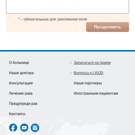
* – обязательные для заполнения поля
Продолжить
О больнице
Записаться на прием
Наши доктора
Вопросы к LISOD
Консультация
Наши партнеры
Лечение рака
Иностранным пациентам
Предупреди рак
Контакты