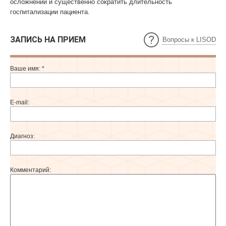
осложнений и существенно сократить длительность
госпитализации пациента.
ЗАПИСЬ НА ПРИЕМ
Вопросы к LISOD
Ваше имя:
*
E-mail:
Диагноз:
Комментарий: