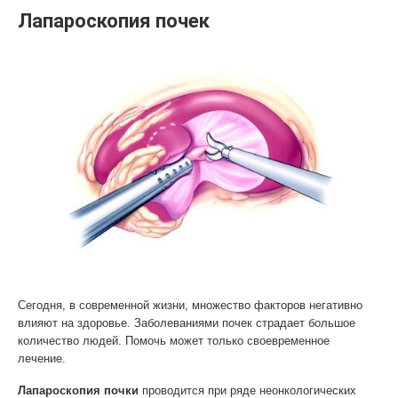
Лапароскопия почек
Сегодня, в современной жизни, множество факторов негативно
влияют на здоровье. Заболеваниями почек страдает большое
количество людей. Помочь может только своевременное
лечение.
Лапароскопия почки
проводится при ряде неонкологических