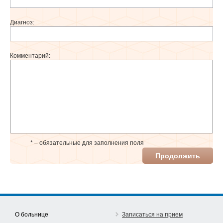
Диагноз:
Комментарий:
* – обязательные для заполнения поля
Продолжить
О больнице
Записаться на прием