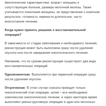
биологические характеристики, возраст женщины и
сопутствующие болезни, размеры молочной железы. Также
учитываются пожелания женщины, ее представление о конечном
результате, готовность перенести длительное, часто
многоэтапное лечение.
Когда нужно принять решение о восстановительной
операции?
В зависимости от стадии заболевания и необходимого лечения,
реконструкция может быть выполнена сразу после удаления
опухоли или после завершения онкологического лечения.
Напомним, что по срокам реконструкции существуют два вида
восстановительных операций.
Одномоментная
. Выполняется при первичной операции сразу
после удаления опухоли.
Отсроченная
. В этом случае сначала проводят только
онкологический этап операции, затем – все необходимое
комплексное онкологическое лечение, и через некоторое время
выполняют реконструктивную операцию в один или несколько