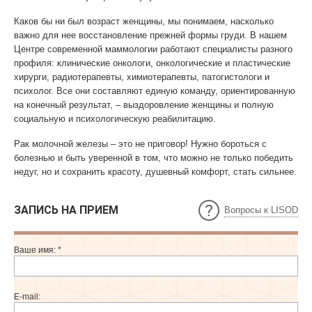
Каков бы ни был возраст женщины, мы понимаем, насколько
важно для нее восстановление прежней формы груди. В нашем
Центре современной маммологии работают специалисты разного
профиля: клинические онкологи, онкологические и пластические
хирурги, радиотерапевты, химиотерапевты, патогистологи и
психолог. Все они составляют единую команду, ориентированную
на конечный результат, – выздоровление женщины и полную
социальную и психологическую реабилитацию.
Рак молочной железы – это не приговор! Нужно бороться с
болезнью и быть уверенной в том, что можно не только победить
недуг, но и сохранить красоту, душевный комфорт, стать сильнее.
ЗАПИСЬ НА ПРИЕМ
Вопросы к LISOD
Ваше имя:
*
E-mail: