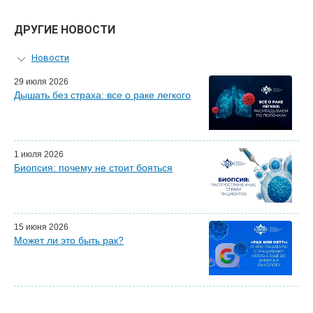
ДРУГИЕ НОВОСТИ
Новости
Персональный гид
29 июля 2026
Дышать без страха: все о раке легкого
Мастер-классы для врачей
Почетные гости
Эфиры LISOD-онлайн
Наши партнеры
1 июля 2026
Биопсия: почему не стоит бояться
15 июня 2026
Может ли это быть рак?