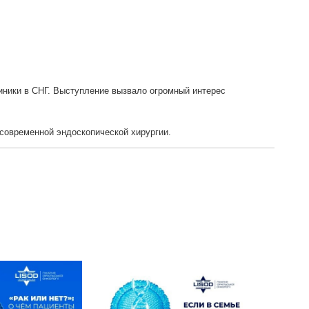
иники в СНГ. Выступление вызвало огромный интерес
современной эндоскопической хирургии.