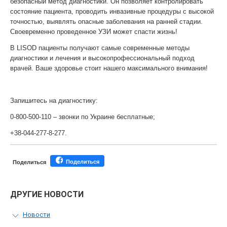
безопасный метод диагностики. Он позволяет контролировать
состояние пациента, проводить инвазивные процедуры с высокой
точностью, выявлять опасные заболевания на ранней стадии.
Своевременно проведенное УЗИ может спасти жизнь!
В LISOD пациенты получают самые современные методы
диагностики и лечения и высокопрофессиональный подход
врачей. Ваше здоровье стоит нашего максимального внимания!
Запишитесь на диагностику:
0-800-500-110 – звонки по Украине бесплатные;
+38-044-277-8-277.
Поделиться
Поделиться
ДРУГИЕ НОВОСТИ
Новости