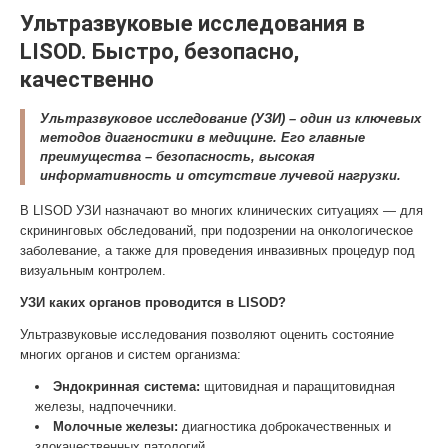
Ультразвуковые исследования в
LISOD. Быстро, безопасно,
качественно
Ультразвуковое исследование (УЗИ) – один из ключевых
методов диагностики в медицине. Его главные
преимущества – безопасность, высокая
информативность и отсутствие лучевой нагрузки.
В LISOD УЗИ назначают во многих клинических ситуациях — для
скрининговых обследований, при подозрении на онкологическое
заболевание, а также для проведения инвазивных процедур под
визуальным контролем.
УЗИ каких органов проводится в LISOD?
Ультразвуковые исследования позволяют оценить состояние
многих органов и систем организма:
Эндокринная система:
щитовидная и паращитовидная
железы, надпочечники.
Молочные железы:
диагностика доброкачественных и
злокачественных патологий.