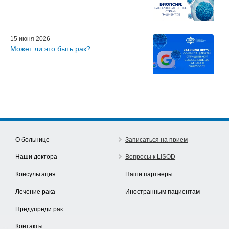
15 июня 2026
Может ли это быть рак?
О больнице
Записаться на прием
Наши доктора
Вопросы к LISOD
Консультация
Наши партнеры
Лечение рака
Иностранным пациентам
Предупреди рак
Контакты