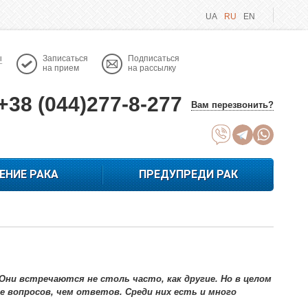
UA
RU
EN
ы
Записаться
Подписаться
на прием
на рассылку
+38 (044)277-8-277
Вам перезвонить?
ЕНИЕ РАКА
ПРЕДУПРЕДИ РАК
Они встречаются не столь часто, как другие. Но в целом
е вопросов, чем ответов. Среди них есть и много