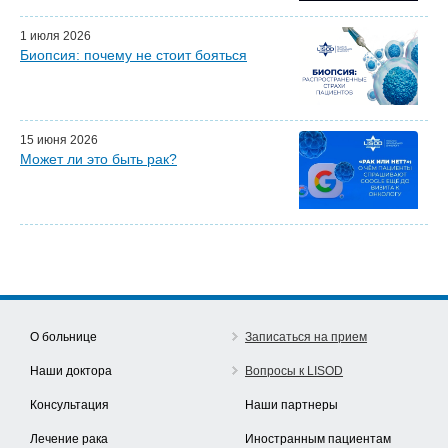
Эфиры LISOD-онлайн
Наши партнеры
1 июля 2026
Биопсия: почему не стоит бояться
15 июня 2026
Может ли это быть рак?
О больнице
Записаться на прием
Наши доктора
Вопросы к LISOD
Консультация
Наши партнеры
Лечение рака
Иностранным пациентам