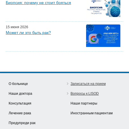
Биопсия: почему не стоит бояться
15 июня 2026
Может ли это быть рак?
О больнице
Записаться на прием
Наши доктора
Вопросы к LISOD
Консультация
Наши партнеры
Лечение рака
Иностранным пациентам
Предупреди рак