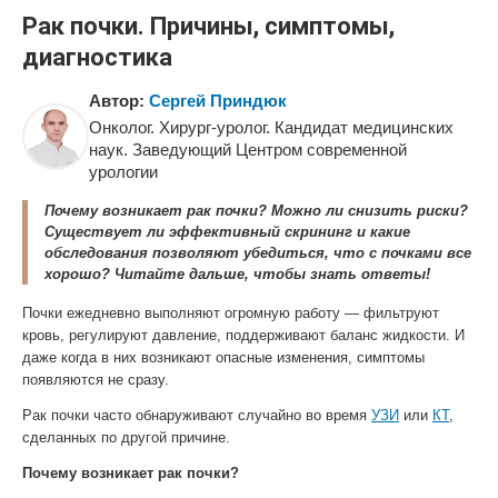
Рак почки. Причины, симптомы,
диагностика
Автор:
Сергей Приндюк
Онколог. Хирург-уролог. Кандидат медицинских
наук. Заведующий Центром современной
урологии
Почему возникает рак почки? Можно ли снизить риски?
Существует ли эффективный скрининг и какие
обследования позволяют убедиться, что с почками все
хорошо? Читайте дальше, чтобы знать ответы!
Почки ежедневно выполняют огромную работу — фильтруют
кровь, регулируют давление, поддерживают баланс жидкости. И
даже когда в них возникают опасные изменения, симптомы
появляются не сразу.
Рак почки часто обнаруживают случайно во время
УЗИ
или
КТ
,
сделанных по другой причине.
Почему возникает рак почки?