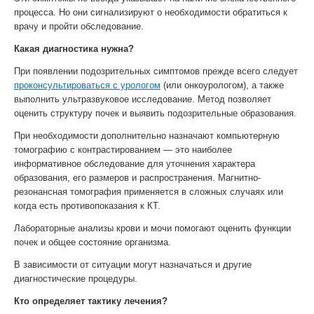
процесса. Но они сигнализируют о необходимости обратиться к
врачу и пройти обследование.
Какая диагностика нужна?
При появлении подозрительных симптомов прежде всего следует
проконсультироваться с урологом
(или онкоурологом), а также
выполнить ультразвуковое исследование. Метод позволяет
оценить структуру почек и выявить подозрительные образования.
При необходимости дополнительно назначают компьютерную
томографию с контрастированием — это наиболее
информативное обследование для уточнения характера
образования, его размеров и распространения. Магнитно-
резонансная томография применяется в сложных случаях или
когда есть противопоказания к КТ.
Лабораторные анализы крови и мочи помогают оценить функции
почек и общее состояние организма.
В зависимости от ситуации могут назначаться и другие
диагностические процедуры.
Кто определяет тактику лечения?