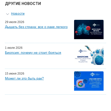
ДРУГИЕ НОВОСТИ
Новости
Персональный гид
29 июля 2026
Дышать без страха: все о раке легкого
Мастер-классы для врачей
Почетные гости
Эфиры LISOD-онлайн
Наши партнеры
1 июля 2026
Биопсия: почему не стоит бояться
15 июня 2026
Может ли это быть рак?