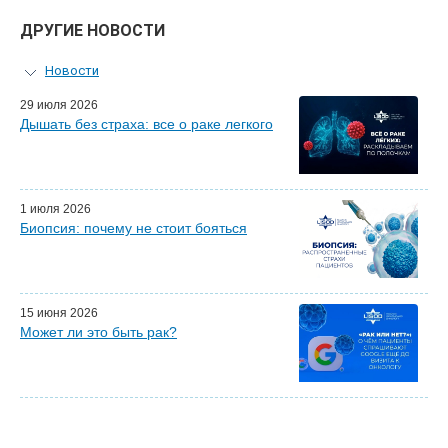
ДРУГИЕ НОВОСТИ
Новости
Персональный гид
29 июля 2026
Дышать без страха: все о раке легкого
Мастер-классы для врачей
Почетные гости
Эфиры LISOD-онлайн
Наши партнеры
1 июля 2026
Биопсия: почему не стоит бояться
15 июня 2026
Может ли это быть рак?