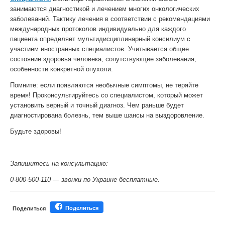
занимаются диагностикой и лечением многих онкологических
заболеваний. Тактику лечения в соответствии с рекомендациями
международных протоколов индивидуально для каждого
пациента определяет мультидисциплинарный консилиум с
участием иностранных специалистов. Учитывается общее
состояние здоровья человека, сопутствующие заболевания,
особенности конкретной опухоли.
Помните: если появляются необычные симптомы, не теряйте
время! Проконсультируйтесь со специалистом, который может
установить верный и точный диагноз. Чем раньше будет
диагностирована болезнь, тем выше шансы на выздоровление.
Будьте здоровы!
Запишитесь на консультацию:
0-800-500-110 — звонки по Украине бесплатные.
Поделиться
Поделиться