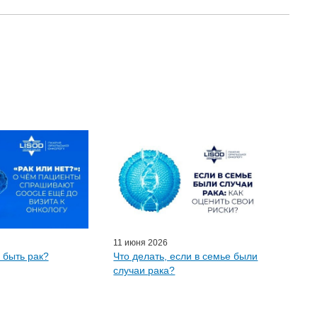
11 июня 2026
 быть рак?
Что делать, если в семье были
случаи рака?