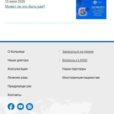
15 июня 2026
Может ли это быть рак?
О больнице
Записаться на прием
Наши доктора
Вопросы к LISOD
Консультация
Наши партнеры
Лечение рака
Иностранным пациентам
Предупреди рак
Контакты