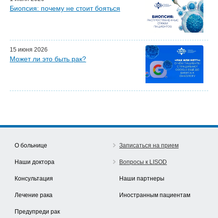
Биопсия: почему не стоит бояться
15 июня 2026
Может ли это быть рак?
О больнице
Записаться на прием
Наши доктора
Вопросы к LISOD
Консультация
Наши партнеры
Лечение рака
Иностранным пациентам
Предупреди рак